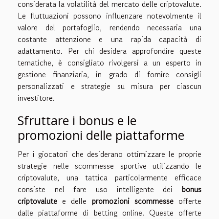
considerata la volatilità del mercato delle criptovalute.
Le fluttuazioni possono influenzare notevolmente il
valore del portafoglio, rendendo necessaria una
costante attenzione e una rapida capacità di
adattamento. Per chi desidera approfondire queste
tematiche, è consigliato rivolgersi a un esperto in
gestione finanziaria, in grado di fornire consigli
personalizzati e strategie su misura per ciascun
investitore.
Sfruttare i bonus e le
promozioni delle piattaforme
Per i giocatori che desiderano ottimizzare le proprie
strategie nelle scommesse sportive utilizzando le
criptovalute, una tattica particolarmente efficace
consiste nel fare uso intelligente dei
bonus
criptovalute
e delle
promozioni scommesse
offerte
dalle piattaforme di betting online. Queste offerte