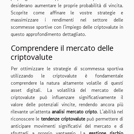
desiderano aumentare le proprie probabilità di vincita.
Scoprite come affinare le vostre strategie e
massimizzare i rendimenti nel settore delle
scommesse sportive con l'impiego delle criptovalute in
questo approfondimento dettagliato.
Comprendere il mercato delle
criptovalute
Per ottimizzare le strategie di scommessa sportiva
utilizzando le criptovalute è fondamentale
comprendere la natura altamente volatile di questi
asset digitali. La volatilità del mercato delle
criptovalute può influenzare significativamente il
valore delle potenziali vincite, rendendo ancora più
rilevante un'attenta
analisi mercato cripto
. L'abilità nel
riconoscere le
tendenze criptovalute
può permettere di
anticipare movimenti significativi del mercato e di
sfruttarli a proprio vantaggio. La
gestione rischio