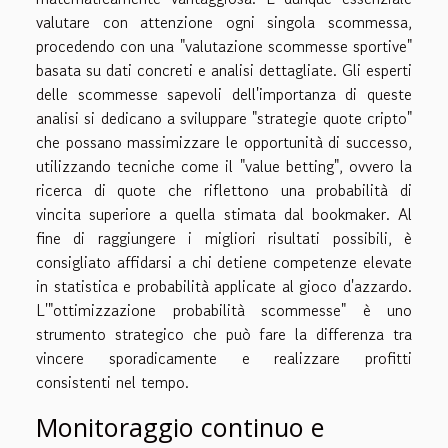
valutare con attenzione ogni singola scommessa,
procedendo con una "valutazione scommesse sportive"
basata su dati concreti e analisi dettagliate. Gli esperti
delle scommesse sapevoli dell'importanza di queste
analisi si dedicano a sviluppare "strategie quote cripto"
che possano massimizzare le opportunità di successo,
utilizzando tecniche come il "value betting", ovvero la
ricerca di quote che riflettono una probabilità di
vincita superiore a quella stimata dal bookmaker. Al
fine di raggiungere i migliori risultati possibili, è
consigliato affidarsi a chi detiene competenze elevate
in statistica e probabilità applicate al gioco d'azzardo.
L'"ottimizzazione probabilità scommesse" è uno
strumento strategico che può fare la differenza tra
vincere sporadicamente e realizzare profitti
consistenti nel tempo.
Monitoraggio continuo e