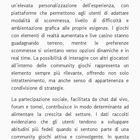
un’elevata personalizzazione dell’esperienza, con
piattaforme che permettono agli utenti di adattare
modalità di scommessa, livello di difficoltà e
ambientazione grafica alle proprie esigenze. I giochi
con elementi di realtà aumentata e live casino stanno
guadagnando terreno, mentre le preferenze
scommesse si orientano verso opzioni dinamiche e in
real time. La possibilità di interagire con altri giocatori
all’interno delle community giochi rappresenta un
elemento sempre più rilevante, offrendo non solo
intrattenimento, ma anche senso di appartenenza e
condivisione di strategie.
La partecipazione sociale, facilitata da chat dal vivo,
forum e tornei, contribuisce in modo determinante ad
alimentare la crescita del settore. I dati raccolti
evidenziano che gli utenti tendono a sviluppare
abitudini più fedeli quando si sentono parte di una
community giochi attiva e coinvolgente. In questa