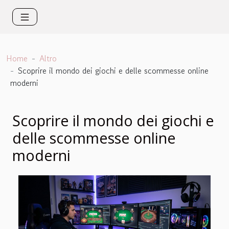
Home
Altro
Scoprire il mondo dei giochi e delle scommesse online
moderni
Scoprire il mondo dei giochi e
delle scommesse online
moderni