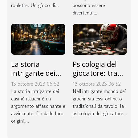
roulette. Un gioco di...
possono essere
divertenti,...
La storia
Psicologia del
intrigante dei
giocatore: tra
casinò italiani
superstizioni e
13 ottobre 2023 06:52
13 ottobre 2023 06:52
strategie
La storia intrigante dei
Nell'intrigante mondo dei
casinò italiani è un
giochi, sia essi online o
argomento affascinante e
tradizionali da tavolo, la
avvincente. Fin dalle loro
psicologia del giocatore...
origini,...