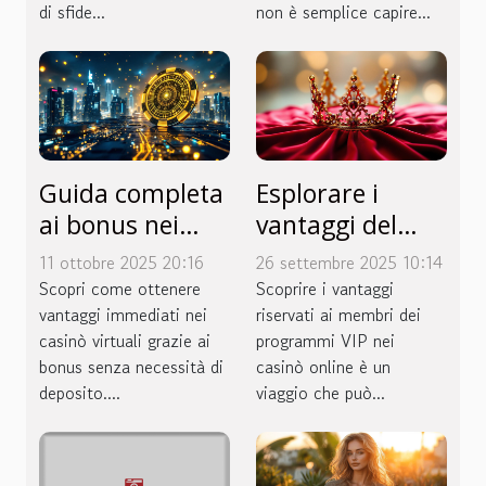
di sfide...
non è semplice capire...
Guida completa
Esplorare i
ai bonus nei
vantaggi del
casinò virtuali
programma VIP
11 ottobre 2025 20:16
26 settembre 2025 10:14
senza necessità
nei casinò
Scopri come ottenere
Scoprire i vantaggi
di deposito
vantaggi immediati nei
online
riservati ai membri dei
casinò virtuali grazie ai
programmi VIP nei
bonus senza necessità di
casinò online è un
deposito....
viaggio che può...