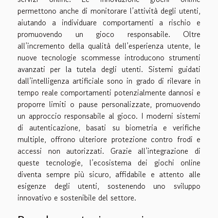
permettono anche di monitorare l’attività degli utenti,
aiutando a individuare comportamenti a rischio e
promuovendo un gioco responsabile. Oltre
all’incremento della qualità dell’esperienza utente, le
nuove tecnologie scommesse introducono strumenti
avanzati per la tutela degli utenti. Sistemi guidati
dall’intelligenza artificiale sono in grado di rilevare in
tempo reale comportamenti potenzialmente dannosi e
proporre limiti o pause personalizzate, promuovendo
un approccio responsabile al gioco. I moderni sistemi
di autenticazione, basati su biometria e verifiche
multiple, offrono ulteriore protezione contro frodi e
accessi non autorizzati. Grazie all’integrazione di
queste tecnologie, l’ecosistema dei giochi online
diventa sempre più sicuro, affidabile e attento alle
esigenze degli utenti, sostenendo uno sviluppo
innovativo e sostenibile del settore.