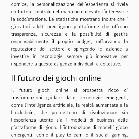
cornice, la personalizzazione dell’esperienza si rivela
un fattore centrale nel mantenere elevato l’interesse e
la soddisfazione. Le statistiche mostrano inoltre che i
giocatori adulti prediligono piattaforme che offrono
trasparenza, sicurezza e la possibilità di gestire
responsabilmente il proprio budget, rafforzando la
reputazione del settore e spingendo le aziende a
investire in tecnologie sempre più innovative per
rispondere a queste esigenze individuali e collettive.
Il futuro dei giochi online
Il futuro giochi online si prospetta ricco di
trasformazioni guidate dalle tecnologie emergenti,
come l’intelligenza artificiale, la realtà aumentata e la
blockchain, che promettono di rivoluzionare sia
l’esperienza utente sia i modelli di business delle
piattaforme di gioco. L’introduzione di modelli gioco
emergenti, come il play-to-earn e il social gaming,